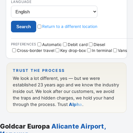
Goldcar Europa
Alicante Airport,