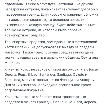
отделениях, также могут путешествовать на другие
Балеарские острова, пока клиент заключает договор о
пересечении границ. Если кросс-пограничная обложка
не нанимается клиентом, то основное покрытие,
включенное в каждую аренду, будет действительным
только на острове, на котором было собрано
транспортное средство.
Транспортные средства, арендованные в материковой
части Испании, не допускаются к выезду за пределы
материка. Также транспортные средства никогда не
могут путешествовать в испанских общинах Сеута или
Мелилья.
Клиенты, которые забирают свои автомобили в офисах
Gerona, Reus, Bilbao, Santander, Santiago, Oviedo и
Barcelona, ​​могут отправиться во Францию ​​и Андорру.
Для этих клиентов необходимо специальное кросс-
пограничное покрытие.
Клиенты, которые забирают свои транспортные
средства в офисах Гранады, Севильи, М-Лаги, Хереса,