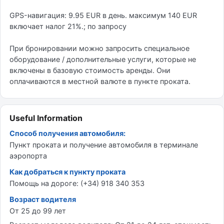
GPS-навигация: 9.95 EUR в день. максимум 140 EUR
включает налог 21%.; по запросу
При бронировании можно запросить специальное
оборудование / дополнительные услуги, которые не
включены в базовую стоимость аренды. Они
оплачиваются в местной валюте в пункте проката.
Useful Information
Способ получения автомобиля:
Пункт проката и получение автомобиля в терминале
аэропорта
Как добраться к пункту проката
Помощь на дороге: (+34) 918 340 353
Возраст водителя
От 25 до 99 лет