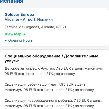
Испания
Goldcar Europa
Alicante - Airport, Испания
Terminal de Llegadas, Alicante, 03071
View Map →
Opening Hours
Специальное оборудование / Дополнительные
услуги:
Детское автокресло-бустер: 7.95 EUR в день. максимум
98 EUR включает налог 21%.; по запросу
Сидение для ребенка до 4 лет: 7.95 EUR в день.
максимум 98 EUR включает налог 21%.; по запросу
Сидение для новорожденного ребенка: 7.95 EUR в день.
максимум 98 EUR включает налог 21%.; по запросу